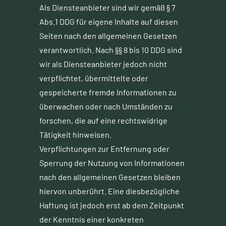
Als Diensteanbieter sind wir gemäß § 7
Abs.1 DDG für eigene Inhalte auf diesen
Seiten nach den allgemeinen Gesetzen
verantwortlich. Nach §§ 8 bis 10 DDG sind
wir als Diensteanbieter jedoch nicht
verpflichtet, übermittelte oder
gespeicherte fremde Informationen zu
überwachen oder nach Umständen zu
forschen, die auf eine rechtswidrige
Tätigkeit hinweisen.
Verpflichtungen zur Entfernung oder
Sperrung der Nutzung von Informationen
nach den allgemeinen Gesetzen bleiben
hiervon unberührt. Eine diesbezügliche
Haftung ist jedoch erst ab dem Zeitpunkt
der Kenntnis einer konkreten