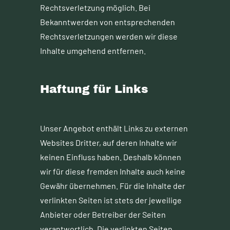
Rechtsverletzung möglich. Bei
Bekanntwerden von entsprechenden
Rechtsverletzungen werden wir diese
Inhalte umgehend entfernen.
Haftung für Links
Unser Angebot enthält Links zu externen
Websites Dritter, auf deren Inhalte wir
keinen Einfluss haben. Deshalb können
wir für diese fremden Inhalte auch keine
Gewähr übernehmen. Für die Inhalte der
verlinkten Seiten ist stets der jeweilige
Anbieter oder Betreiber der Seiten
verantwortlich. Die verlinkten Seiten