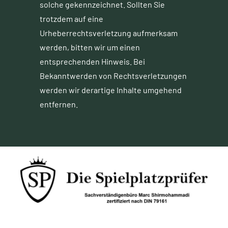
solche gekennzeichnet. Sollten Sie
trotzdem auf eine
Urheberrechtsverletzung aufmerksam
werden, bitten wir um einen
entsprechenden Hinweis. Bei
Bekanntwerden von Rechtsverletzungen
werden wir derartige Inhalte umgehend
entfernen.