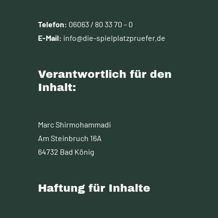
Telefon:
06063 / 80 33 70 – 0
E-Mail:
info@die-spielplatzpruefer.de
Verantwortlich für den
Inhalt:
Marc Shirmohammadi
Am Steinbruch 16A
64732 Bad König
Haftung für Inhalte