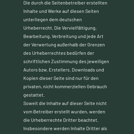
Die durch die Seitenbetreiber erstellten
Inhalte und Werke auf diesen Seiten
unterliegen dem deutschen
Urheberrecht. Die Vervielfältigung,
Bearbeitung, Verbreitung und jede Art
der Verwertung außerhalb der Grenzen
des Urheberrechtes bedürfen der
schriftlichen Zustimmung des jeweiligen
Autors bzw. Erstellers. Downloads und
Kopien dieser Seite sind nur für den
privaten, nicht kommerziellen Gebrauch
gestattet.
Soweit die Inhalte auf dieser Seite nicht
vom Betreiber erstellt wurden, werden
die Urheberrechte Dritter beachtet.
Insbesondere werden Inhalte Dritter als