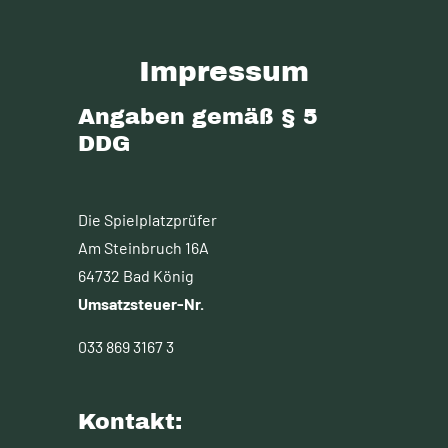
Impressum
Angaben gemäß § 5
DDG
Die Spielplatzprüfer
Am Steinbruch 16A
64732 Bad König
Umsatzsteuer-Nr.
033 869 3167 3
Kontakt: