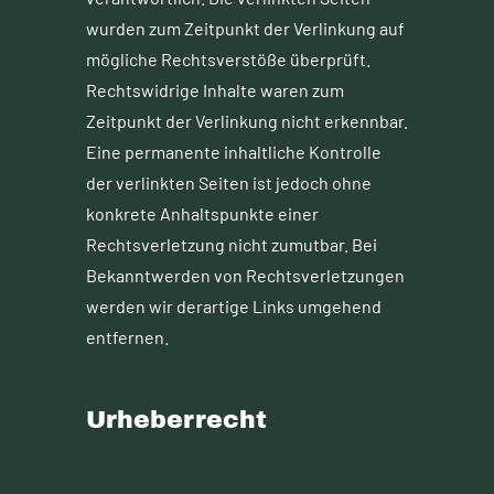
wurden zum Zeitpunkt der Verlinkung auf
mögliche Rechtsverstöße überprüft.
Rechtswidrige Inhalte waren zum
Zeitpunkt der Verlinkung nicht erkennbar.
Eine permanente inhaltliche Kontrolle
der verlinkten Seiten ist jedoch ohne
konkrete Anhaltspunkte einer
Rechtsverletzung nicht zumutbar. Bei
Bekanntwerden von Rechtsverletzungen
werden wir derartige Links umgehend
entfernen.
Urheberrecht