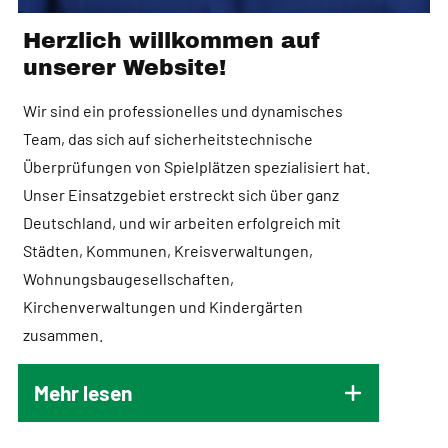
Herzlich willkommen auf
unserer Website!
Wir sind ein professionelles und dynamisches
Team, das sich auf sicherheitstechnische
Überprüfungen von Spielplätzen spezialisiert hat.
Unser Einsatzgebiet erstreckt sich über ganz
Deutschland, und wir arbeiten erfolgreich mit
Städten, Kommunen, Kreisverwaltungen,
Wohnungsbaugesellschaften,
Kirchenverwaltungen und Kindergärten
zusammen.
Mehr lesen