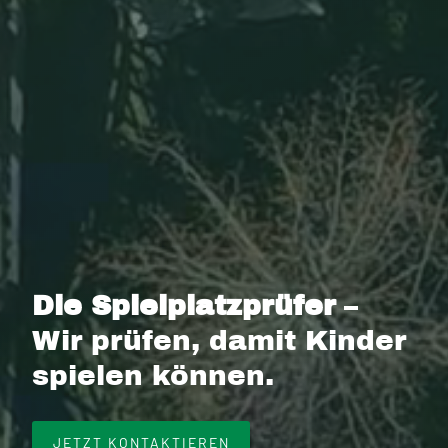
Die Spielplatzprüfer
–
Wir prüfen, damit Kinder
spielen können.
JETZT KONTAKTIEREN